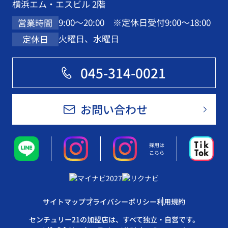
横浜エム・エスビル 2階
9:00～20:00 ※定休日受付9:00～18:00
営業時間
火曜日、水曜日
定休日
045-314-0021
お問い合わせ
採用は
こちら
サイトマップ
プライバシーポリシー
利用規約
センチュリー21の加盟店は、すべて独立・自営です。