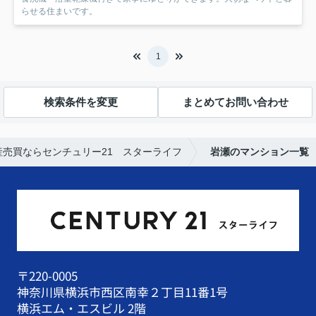
らせる住まいです。
1
検索条件を変更
まとめてお問い合わせ
売買ならセンチュリー21 スターライフ
岩瀬のマンション一覧
〒220-0005
神奈川県横浜市西区南幸２丁目11番1号
横浜エム・エスビル 2階