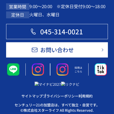
9:00～20:00 ※定休日受付9:00～18:00
営業時間
火曜日、水曜日
定休日
045-314-0021
お問い合わせ
採用は
こちら
サイトマップ
プライバシーポリシー
利用規約
センチュリー21の加盟店は、すべて独立・自営です。
©株式会社スターライフ All Rights Reserved.