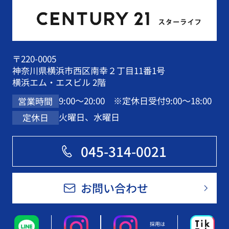
〒220-0005
神奈川県横浜市西区南幸２丁目11番1号
横浜エム・エスビル 2階
9:00～20:00 ※定休日受付9:00～18:00
営業時間
火曜日、水曜日
定休日
045-314-0021
お問い合わせ
採用は