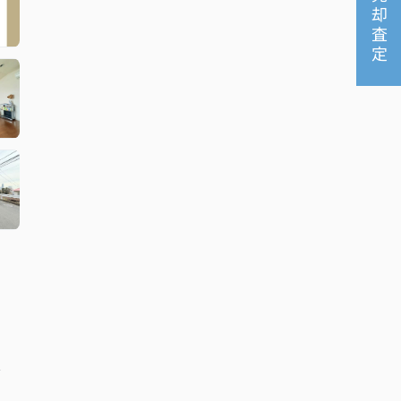
売却査定
分