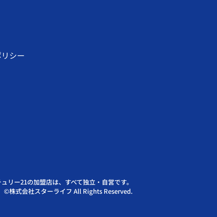
ポリシー
チュリー21の加盟店は、すべて独立・自営です。
©株式会社スターライフ All Rights Reserved.