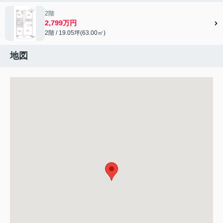
2階
2,799万円
2階 / 19.05坪(63.00㎡)
地図