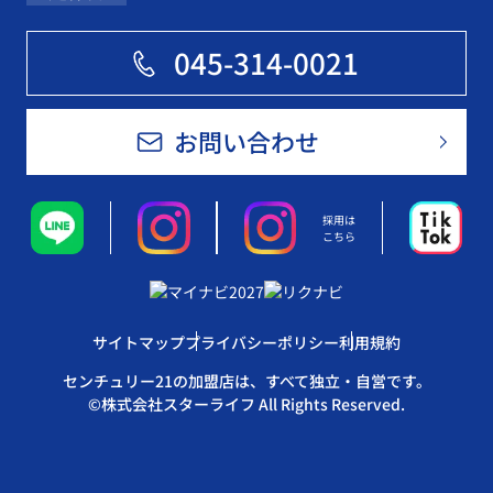
045-314-0021
お問い合わせ
採用は
こちら
サイトマップ
プライバシーポリシー
利用規約
センチュリー21の加盟店は、すべて独立・自営です。
©株式会社スターライフ All Rights Reserved.