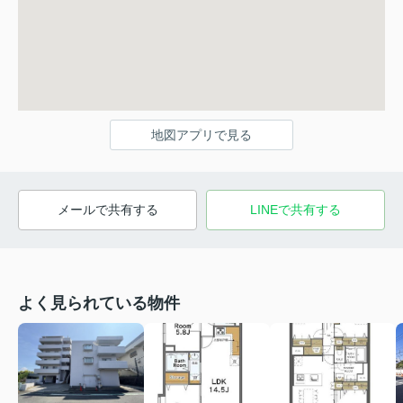
地図アプリで見る
メールで共有する
LINEで共有する
よく見られている物件