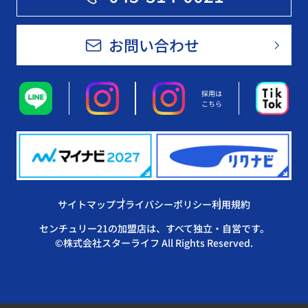
お問い合わせ
採用は
こちら
サイトマップ
プライバシーポリシー
利用規約
センチュリー21の加盟店は、すべて独立・自営です。
©株式会社スターライフ All Rights Reserved.