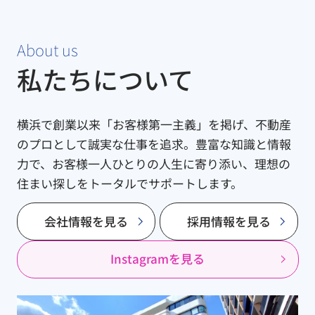
About us
私たちについて
横浜で創業以来「お客様第一主義」を掲げ、不動産
のプロとして誠実な仕事を追求。豊富な知識と情報
力で、お客様一人ひとりの人生に寄り添い、理想の
住まい探しをトータルでサポートします。
会社情報を見る
採用情報を見る
Instagramを見る