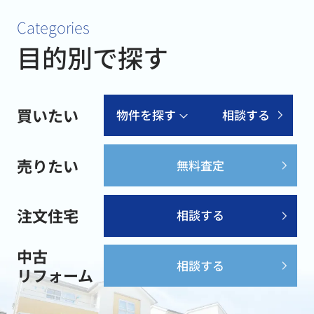
Categories
目的別で探す
買いたい
物件を探す
相談する
売りたい
無料査定
注文住宅
相談する
中古
相談する
リフォーム