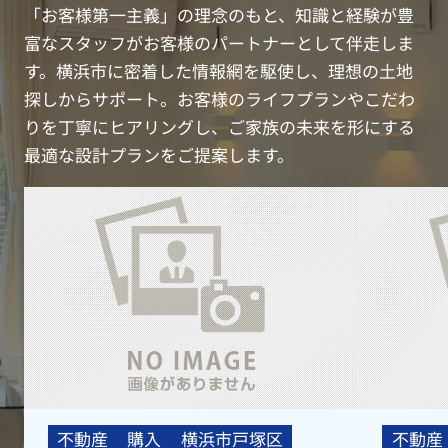
「お客様第一主義」の理念のもと、知識と経験が豊
富なスタッフがお客様のパートナーとして伴走しま
す。横浜市に密着した情報網を駆使し、理想の土地
探しからサポート。お客様のライフプランやこだわ
りを丁寧にヒアリングし、ご家族の未来を形にする
最適な設計プランをご提案します。
不動産
購入
横浜市戸塚区
不動産