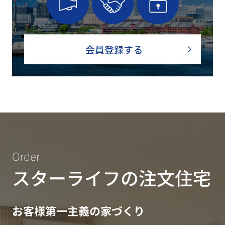
Order
スターライフの注文住宅
お客様第一主義の家づくり