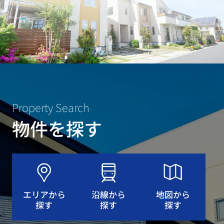
Property Search
物件を探す
エリアから
沿線から
地図から
探す
探す
探す