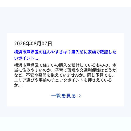
2026年08月07日
横浜市戸塚区の住みやすさは？購入前に家族で確認した
いポイント...
横浜市戸塚区で住まいの購入を検討しているものの、本
当に住みやすいのか、子育て環境や交通利便性はどうか
など、不安や疑問を抱えていませんか。同じ予算でも、
エリア選びや事前のチェックポイントを押さえている
か...
一覧を見る