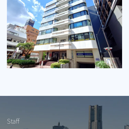
Staff