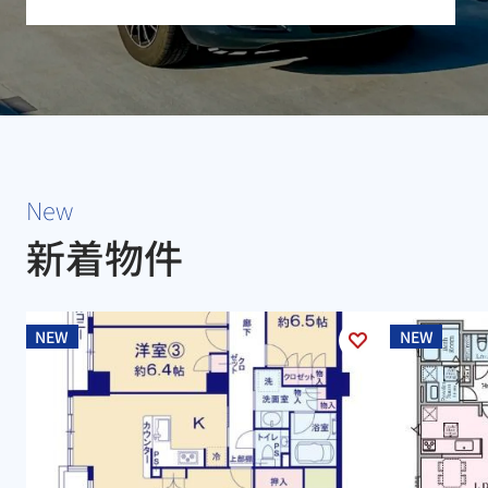
New
新着物件
NEW
NEW