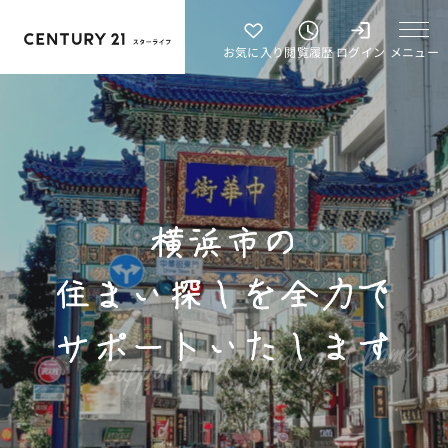
メニュー
お気に入り
閲覧履歴
ログイン