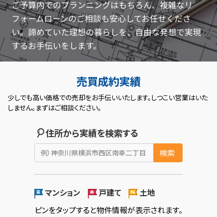
ご予算内でのプランニングはもちろん、複雑なリ
フォームローンのご相談も安心してお任せくださ
い。諦めていた理想の暮らしを、自由な発想で実現
するお手伝いをします。