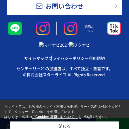
お問い合わせ
採用は
こちら
サイトマップ
プライバシーポリシー
利用規約
センチュリー21の加盟店は、すべて独立・自営です。
©株式会社スターライフ All Rights Reserved.
当サイトでは、お客様の当サイト利用状況把握、サービス向上検討を目的と
して、クッキー（Cookie）を使用しています。
詳しくは、当社の
「Cookieの取扱いについて」
をご確認ください。
会員登録
売却査定
来店予約
LINE
閉じる