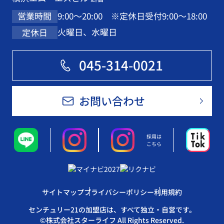
9:00～20:00 ※定休日受付9:00～18:00
営業時間
火曜日、水曜日
定休日
045-314-0021
お問い合わせ
採用は
こちら
サイトマップ
プライバシーポリシー
利用規約
センチュリー21の加盟店は、すべて独立・自営です。
©株式会社スターライフ All Rights Reserved.