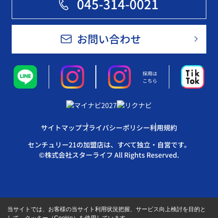
045-314-0021
お問い合わせ
採用は
こちら
サイトマップ
プライバシーポリシー
利用規約
センチュリー21の加盟店は、すべて独立・自営です。
©株式会社スターライフ All Rights Reserved.
当サイトでは、お客様の当サイト利用状況把握、サービス向上検討を目的と
して、クッキー（Cookie）を使用しています。