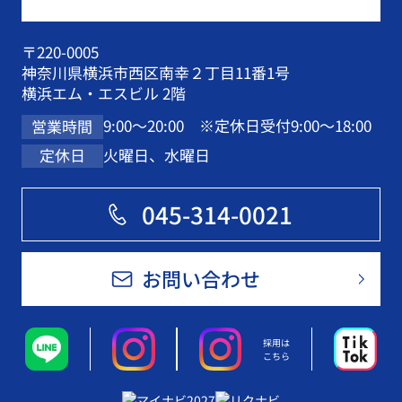
〒220-0005
神奈川県横浜市西区南幸２丁目11番1号
横浜エム・エスビル 2階
9:00～20:00 ※定休日受付9:00～18:00
営業時間
火曜日、水曜日
定休日
045-314-0021
お問い合わせ
採用は
こちら