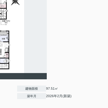
97.51㎡
建物面積
2026年2月(新築)
築年月