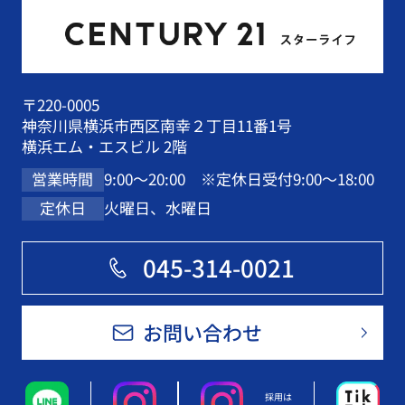
〒220-0005
神奈川県横浜市西区南幸２丁目11番1号
横浜エム・エスビル 2階
9:00～20:00 ※定休日受付9:00～18:00
営業時間
火曜日、水曜日
定休日
045-314-0021
お問い合わせ
採用は