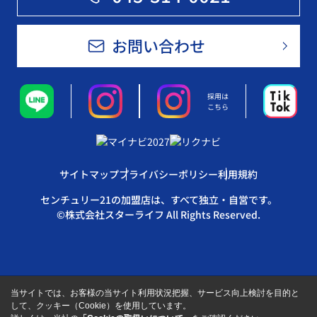
お問い合わせ
採用は
こちら
サイトマップ
プライバシーポリシー
利用規約
センチュリー21の加盟店は、すべて独立・自営です。
©株式会社スターライフ All Rights Reserved.
当サイトでは、お客様の当サイト利用状況把握、サービス向上検討を目的と
して、クッキー（Cookie）を使用しています。