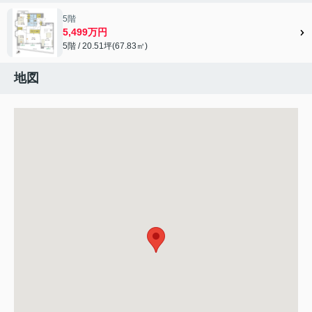
5階
5,499万円
5階 / 20.51坪(67.83㎡)
地図