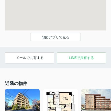
地図アプリで見る
メールで共有する
LINEで共有する
近隣の物件