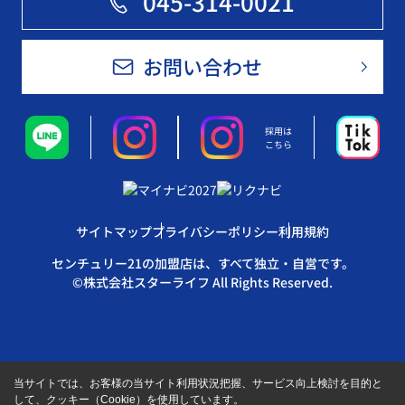
045-314-0021
お問い合わせ
採用は
こちら
サイトマップ
プライバシーポリシー
利用規約
センチュリー21の加盟店は、すべて独立・自営です。
©株式会社スターライフ All Rights Reserved.
当サイトでは、お客様の当サイト利用状況把握、サービス向上検討を目的と
して、クッキー（Cookie）を使用しています。