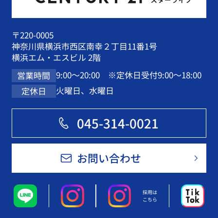
〒220-0005
神奈川県横浜市西区南幸２丁目11番1号
横浜エム・エスビル 2階
9:00～20:00 ※定休日受付9:00～18:00
営業時間
火曜日、水曜日
定休日
045-314-0021
お問い合わせ
採用は
こちら