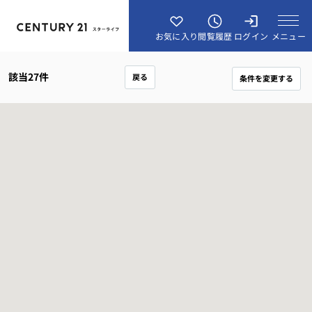
メニュー
お気に入り
閲覧履歴
ログイン
該当
27
件
戻る
条件を変更する