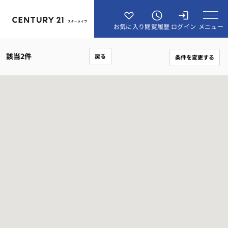
メニュー
お気に入り
閲覧履歴
ログイン
該当
2
件
戻る
条件を変更する