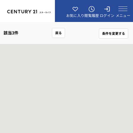
メニュー
お気に入り
閲覧履歴
ログイン
該当
3
件
戻る
条件を変更する