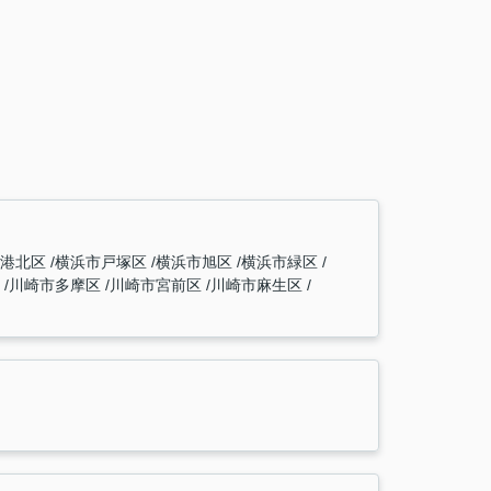
市港北区
横浜市戸塚区
横浜市旭区
横浜市緑区
区
川崎市多摩区
川崎市宮前区
川崎市麻生区