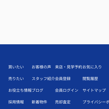
買いたい
お客様の声
来店・見学予約
お気に入り
売りたい
スタッフ紹介
会員登録
閲覧履歴
お役立ち情報
ブログ
会員ログイン
サイトマップ
採用情報
新着物件
売却査定
プライバシー