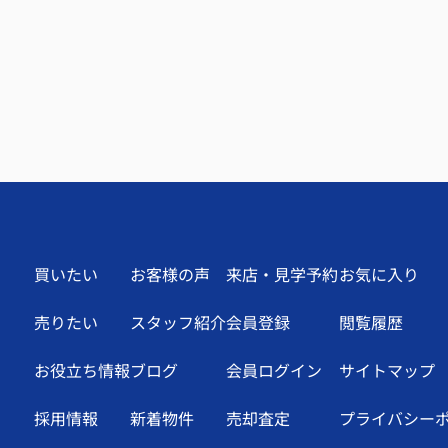
買いたい
お客様の声
来店・見学予約
お気に入り
売りたい
スタッフ紹介
会員登録
閲覧履歴
お役立ち情報
ブログ
会員ログイン
サイトマップ
採用情報
新着物件
売却査定
プライバシー