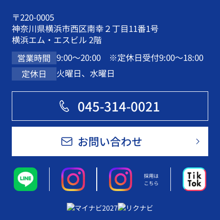
〒220-0005
神奈川県横浜市西区南幸２丁目11番1号
横浜エム・エスビル 2階
9:00～20:00 ※定休日受付9:00～18:00
営業時間
火曜日、水曜日
定休日
045-314-0021
お問い合わせ
採用は
こちら