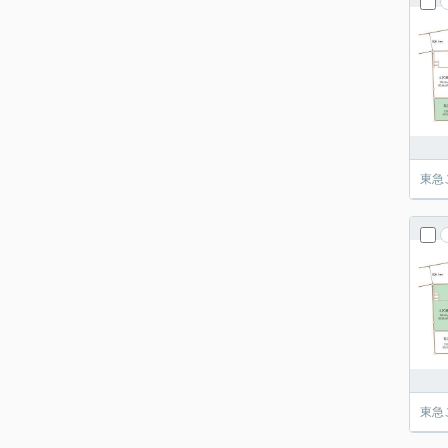
東急
東急