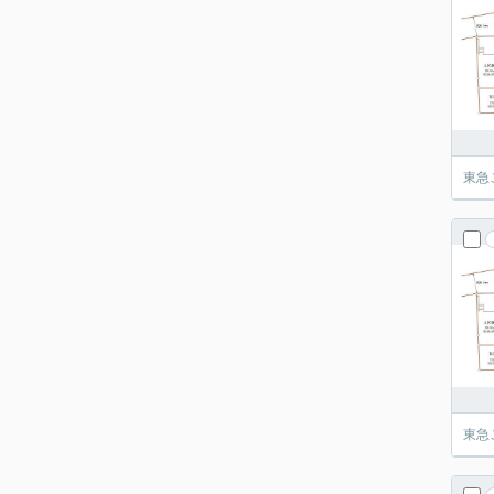
東急
東急