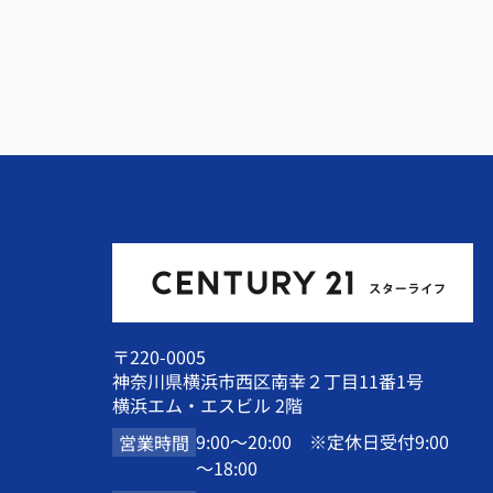
〒220-0005
神奈川県横浜市西区南幸２丁目11番1号
横浜エム・エスビル 2階
9:00～20:00 ※定休日受付9:00
営業時間
～18:00