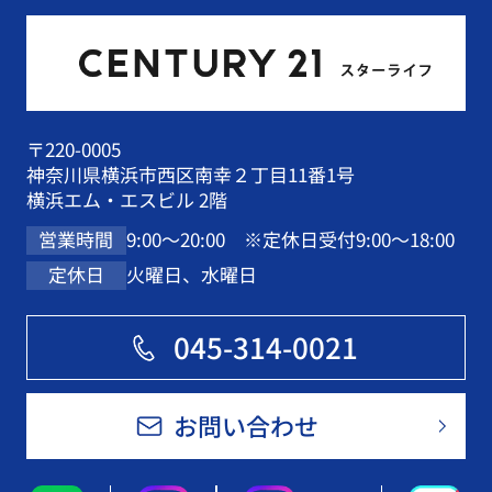
〒220-0005
神奈川県横浜市西区南幸２丁目11番1号
横浜エム・エスビル 2階
9:00～20:00 ※定休日受付9:00～18:00
営業時間
火曜日、水曜日
定休日
045-314-0021
お問い合わせ