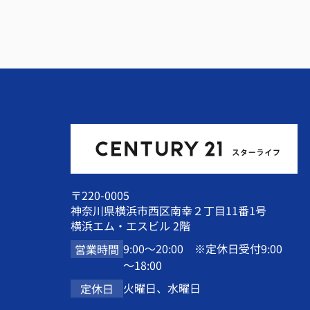
〒220-0005
神奈川県横浜市西区南幸２丁目11番1号
横浜エム・エスビル 2階
9:00～20:00 ※定休日受付9:00
営業時間
～18:00
火曜日、水曜日
定休日