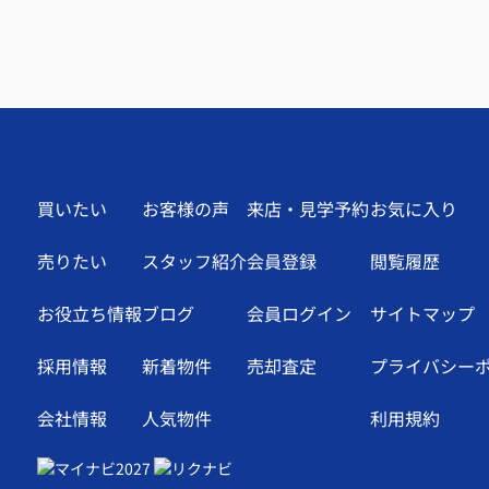
買いたい
お客様の声
来店・見学予約
お気に入り
売りたい
スタッフ紹介
会員登録
閲覧履歴
お役立ち情報
ブログ
会員ログイン
サイトマップ
採用情報
新着物件
売却査定
プライバシー
会社情報
人気物件
利用規約