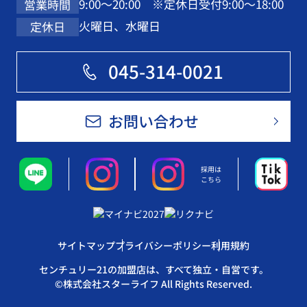
9:00～20:00 ※定休日受付9:00～18:00
営業時間
火曜日、水曜日
定休日
045-314-0021
お問い合わせ
採用は
こちら
サイトマップ
プライバシーポリシー
利用規約
センチュリー21の加盟店は、すべて独立・自営です。
©株式会社スターライフ All Rights Reserved.