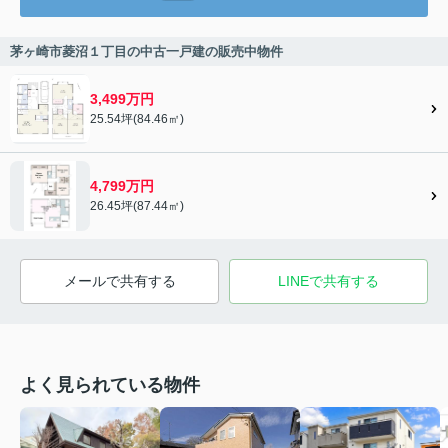
茅ヶ崎市菱沼１丁目の中古一戸建の販売中物件
3,499万円
25.54坪(84.46㎡)
4,799万円
26.45坪(87.44㎡)
メールで共有する
LINEで共有する
よく見られている物件