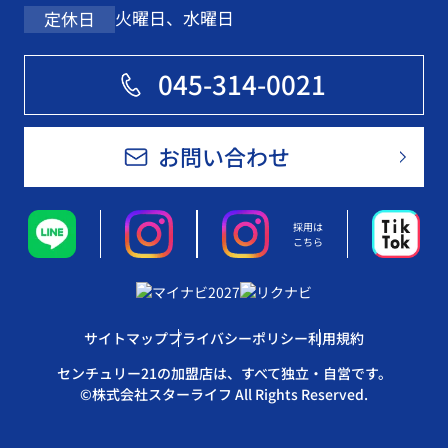
火曜日、水曜日
定休日
045-314-0021
お問い合わせ
採用は
こちら
サイトマップ
プライバシーポリシー
利用規約
センチュリー21の加盟店は、すべて独立・自営です。
©株式会社スターライフ All Rights Reserved.