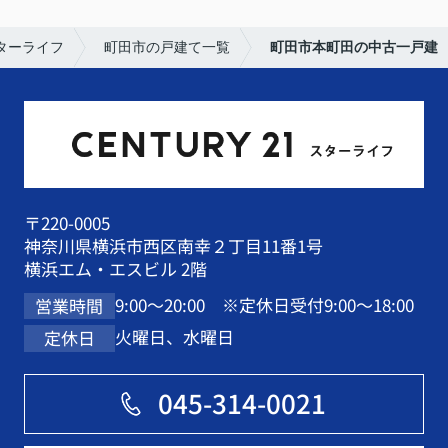
ターライフ
町田市の戸建て一覧
町田市本町田の中古一戸建
〒220-0005
神奈川県横浜市西区南幸２丁目11番1号
横浜エム・エスビル 2階
9:00～20:00 ※定休日受付9:00～18:00
営業時間
火曜日、水曜日
定休日
045-314-0021