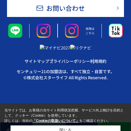
お問い合わせ
採用は
こちら
サイトマップ
プライバシーポリシー
利用規約
センチュリー21の加盟店は、すべて独立・自営です。
©株式会社スターライフ All Rights Reserved.
当サイトでは、お客様の当サイト利用状況把握、サービス向上検討を目的と
して、クッキー（Cookie）を使用しています。
詳しくは、当社の
「Cookieの取扱いについて」
をご確認ください。
会員登録
売却査定
来店予約
LINE
閉じる