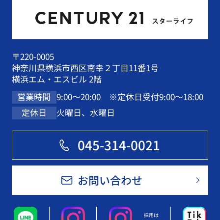
〒220-0005
神奈川県横浜市西区南幸２丁目11番1号
横浜エム・エスビル 2階
9:00～20:00 ※定休日受付9:00～18:00
営業時間
火曜日、水曜日
定休日
045-314-0021
お問い合わせ
採用は