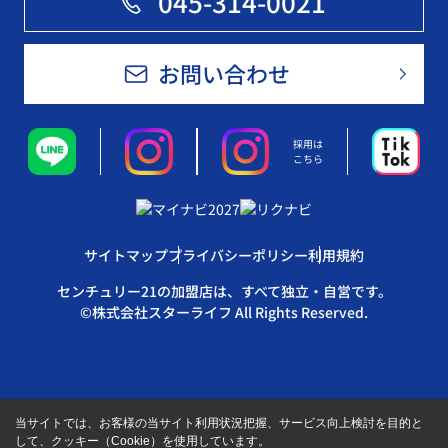
045-314-0021
お問い合わせ
採用は
こちら
サイトマップ
プライバシーポリシー
利用規約
センチュリー21の加盟店は、すべて独立・自営です。
©株式会社スターライフ All Rights Reserved.
当サイトでは、お客様の当サイト利用状況把握、サービス向上検討を目的と
して、クッキー（Cookie）を使用しています。