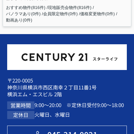
おすすめ物件(816件)
現地販売会物件(816件)
パノラマあり(0件)
会員限定物件(0件)
価格変更物件(0件)
動画あり(0件)
〒220-0005
神奈川県横浜市西区南幸２丁目11番1号
横浜エム・エスビル 2階
9:00～20:00 ※定休日受付9:00～18:00
営業時間
火曜日、水曜日
定休日