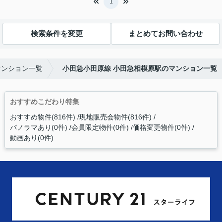
1
検索条件を変更
まとめてお問い合わせ
マンション一覧
小田急小田原線 小田急相模原駅のマンション一覧
おすすめこだわり特集
おすすめ物件(816件)
現地販売会物件(816件)
パノラマあり(0件)
会員限定物件(0件)
価格変更物件(0件)
動画あり(0件)