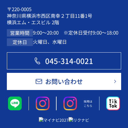
〒220-0005
神奈川県横浜市西区南幸２丁目11番1号
横浜エム・エスビル 2階
9:00～20:00 ※定休日受付9:00～18:00
営業時間
火曜日、水曜日
定休日
045-314-0021
お問い合わせ
採用は
こちら