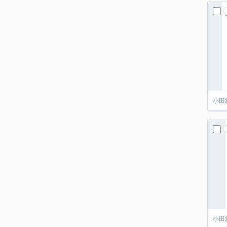
小田
小田