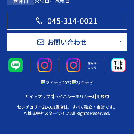
火曜日、水曜日
定休日
045-314-0021
お問い合わせ
採用は
こちら
サイトマップ
プライバシーポリシー
利用規約
センチュリー21の加盟店は、すべて独立・自営です。
©株式会社スターライフ All Rights Reserved.