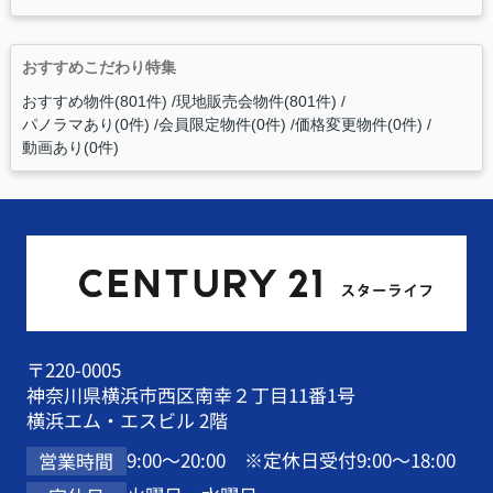
おすすめこだわり特集
おすすめ物件(801件)
現地販売会物件(801件)
パノラマあり(0件)
会員限定物件(0件)
価格変更物件(0件)
動画あり(0件)
〒220-0005
神奈川県横浜市西区南幸２丁目11番1号
横浜エム・エスビル 2階
9:00～20:00 ※定休日受付9:00～18:00
営業時間