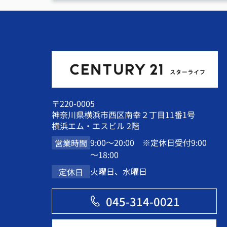
〒220-0005
神奈川県横浜市西区南幸２丁目11番1号
横浜エム・エスビル 2階
9:00～20:00 ※定休日受付9:00
営業時間
～18:00
火曜日、水曜日
定休日
045-314-0021