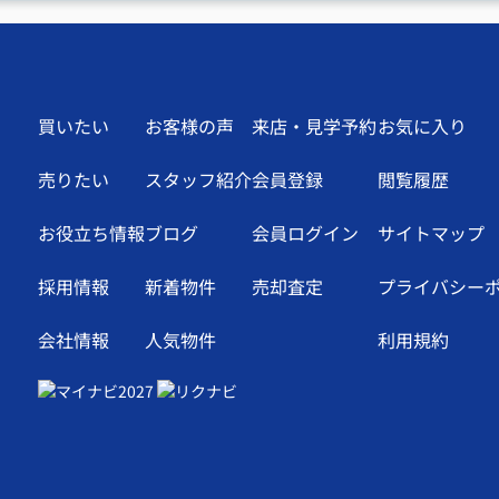
買いたい
お客様の声
来店・見学予約
お気に入り
売りたい
スタッフ紹介
会員登録
閲覧履歴
お役立ち情報
ブログ
会員ログイン
サイトマップ
採用情報
新着物件
売却査定
プライバシー
会社情報
人気物件
利用規約