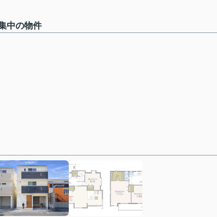
集中の物件