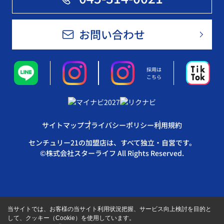
お問い合わせ
採用は
こちら
サイトマップ
プライバシーポリシー
利用規約
センチュリー21の加盟店は、すべて独立・自営です。
©株式会社スターライフ All Rights Reserved.
当サイトでは、お客様の当サイト利用状況把握、サービス向上検討を目的と
して、クッキー（Cookie）を使用しています。