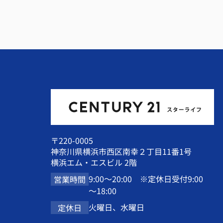
〒220-0005
神奈川県横浜市西区南幸２丁目11番1号
横浜エム・エスビル 2階
9:00～20:00 ※定休日受付9:00
営業時間
～18:00
火曜日、水曜日
定休日