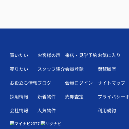
買いたい
お客様の声
来店・見学予約
お気に入り
売りたい
スタッフ紹介
会員登録
閲覧履歴
お役立ち情報
ブログ
会員ログイン
サイトマップ
採用情報
新着物件
売却査定
プライバシー
会社情報
人気物件
利用規約