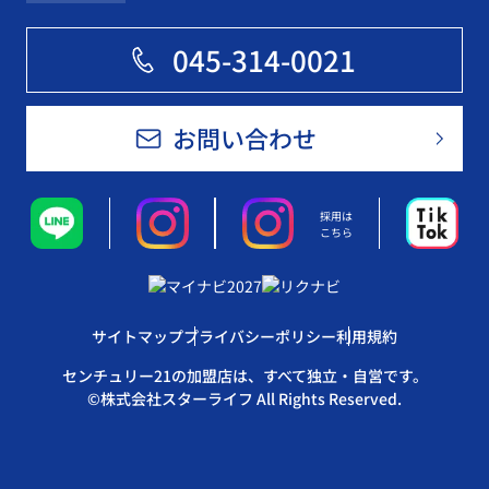
045-314-0021
お問い合わせ
採用は
こちら
サイトマップ
プライバシーポリシー
利用規約
センチュリー21の加盟店は、すべて独立・自営です。
©株式会社スターライフ All Rights Reserved.