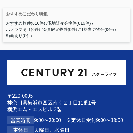
おすすめこだわり特集
おすすめ物件(816件)
現地販売会物件(816件)
パノラマあり(0件)
会員限定物件(0件)
価格変更物件(0件)
動画あり(0件)
〒220-0005
神奈川県横浜市西区南幸２丁目11番1号
横浜エム・エスビル 2階
9:00～20:00 ※定休日受付9:00～18:00
営業時間
火曜日、水曜日
定休日