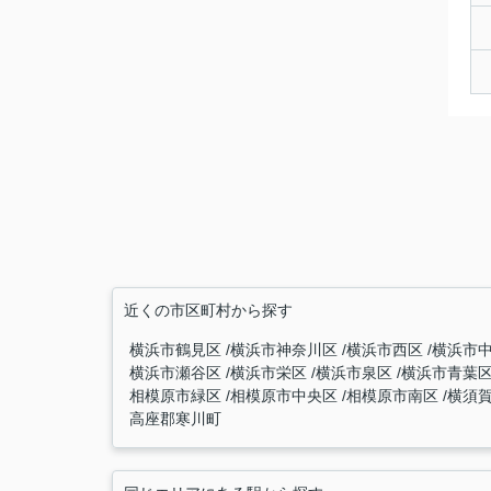
近くの市区町村から探す
横浜市鶴見区
横浜市神奈川区
横浜市西区
横浜市
横浜市瀬谷区
横浜市栄区
横浜市泉区
横浜市青葉
相模原市緑区
相模原市中央区
相模原市南区
横須
高座郡寒川町