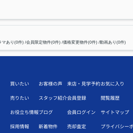
マあり(0件)
会員限定物件(0件)
価格変更物件(0件)
動画あり(0件)
買いたい
お客様の声
来店・見学予約
お気に入り
売りたい
スタッフ紹介
会員登録
閲覧履歴
お役立ち情報
ブログ
会員ログイン
サイトマップ
採用情報
新着物件
売却査定
プライバシー