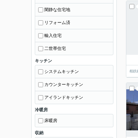
閑静な住宅地
リフォーム済
輸入住宅
二世帯住宅
キッチン
システムキッチン
相鉄
カウンターキッチン
アイランドキッチン
冷暖房
床暖房
収納