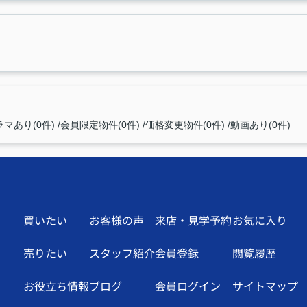
マあり(0件)
会員限定物件(0件)
価格変更物件(0件)
動画あり(0件)
買いたい
お客様の声
来店・見学予約
お気に入り
売りたい
スタッフ紹介
会員登録
閲覧履歴
お役立ち情報
ブログ
会員ログイン
サイトマップ