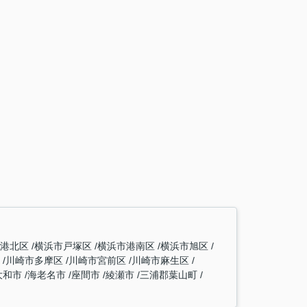
市港北区
横浜市戸塚区
横浜市港南区
横浜市旭区
区
川崎市多摩区
川崎市宮前区
川崎市麻生区
大和市
海老名市
座間市
綾瀬市
三浦郡葉山町