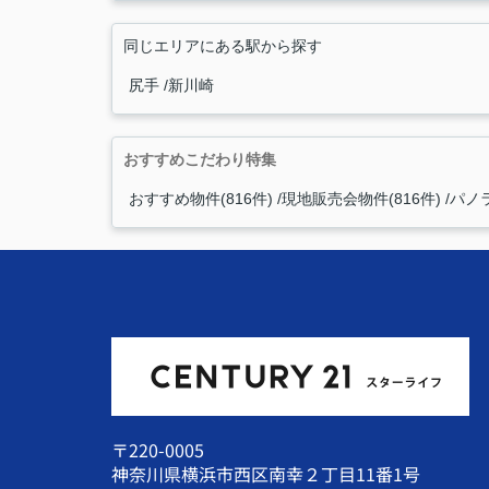
同じエリアにある駅から探す
尻手
新川崎
おすすめこだわり特集
おすすめ物件(816件)
現地販売会物件(816件)
パノラ
〒220-0005
神奈川県横浜市西区南幸２丁目11番1号