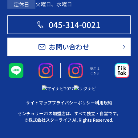
火曜日、水曜日
定休日
045-314-0021
お問い合わせ
採用は
こちら
サイトマップ
プライバシーポリシー
利用規約
センチュリー21の加盟店は、すべて独立・自営です。
©株式会社スターライフ All Rights Reserved.