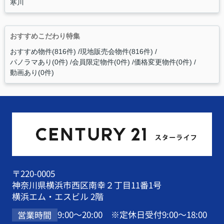
寒川
おすすめこだわり特集
おすすめ物件(816件)
現地販売会物件(816件)
パノラマあり(0件)
会員限定物件(0件)
価格変更物件(0件)
動画あり(0件)
〒220-0005
神奈川県横浜市西区南幸２丁目11番1号
横浜エム・エスビル 2階
9:00～20:00 ※定休日受付9:00～18:00
営業時間